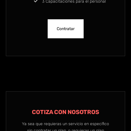
3 Capacitaciones para el personal
Contratar
COTIZA CON NOSOTROS
Ya sea que requieras un servicio en específico
sin contratar un plan, o requieras un plan