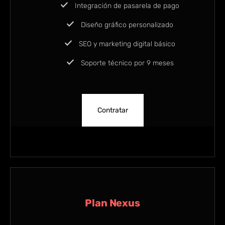
Integración de pasarela de pago
Diseño gráfico personalizado
SEO y marketing digital básico
Soporte técnico por 9 meses
Contratar
Plan Nexus