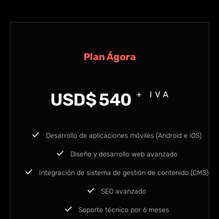
Plan Ágora
USD$
540
+ IVA
Desarrollo de aplicaciones móviles (Android e iOS)
Diseño y desarrollo web avanzado
Integración de sistema de gestión de contenido (CMS)
SEO avanzado
Soporte técnico por 6 meses