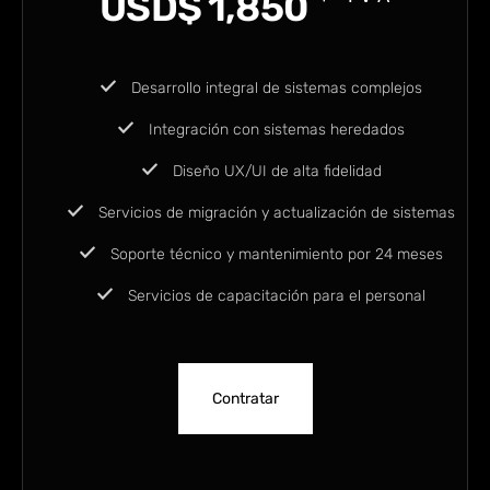
USD$
1,850
Desarrollo integral de sistemas complejos
Integración con sistemas heredados
Diseño UX/UI de alta fidelidad
Servicios de migración y actualización de sistemas
Soporte técnico y mantenimiento por 24 meses
Servicios de capacitación para el personal
Contratar