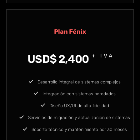
Plan Fénix
USD$
2,400
+ IVA
Desarrollo integral de sistemas complejos
Integración con sistemas heredados
Diseño UX/UI de alta fidelidad
Servicios de migración y actualización de sistemas
Soporte técnico y mantenimiento por 30 meses