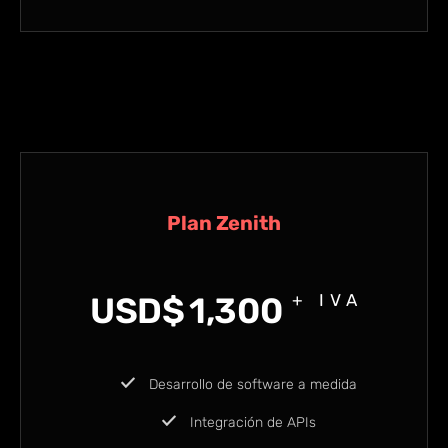
Plan Zenith
USD$
1,300
+ IVA
Desarrollo de software a medida
Integración de APIs