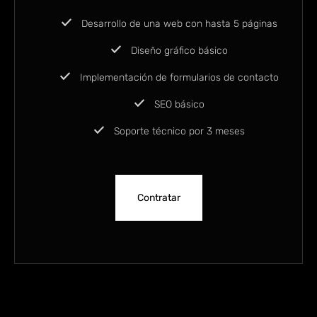
Desarrollo de una web con hasta 5 páginas
Diseño gráfico básico
Implementación de formularios de contacto
SEO básico
Soporte técnico por 3 meses
Contratar