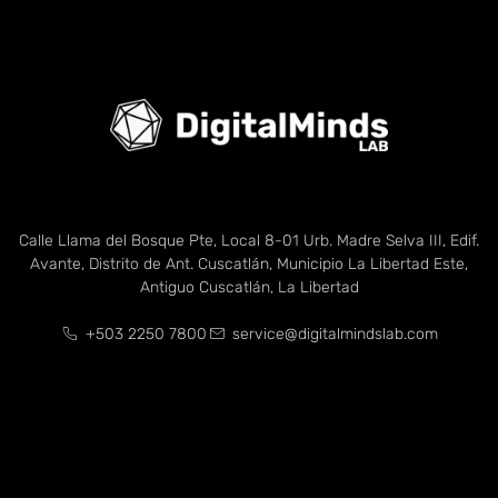
Calle Llama del Bosque Pte, Local 8-01 Urb. Madre Selva III, Edif.
Avante, Distrito de Ant. Cuscatlán, Municipio La Libertad Este,
Antiguo Cuscatlán, La Libertad
+503 2250 7800
service@digitalmindslab.com