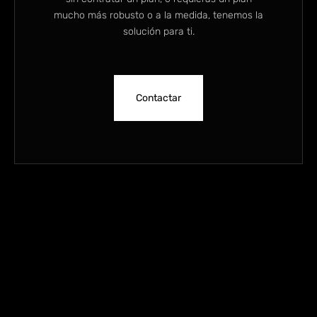
mucho más robusto o a la medida, tenemos la
solución para ti.
Contactar