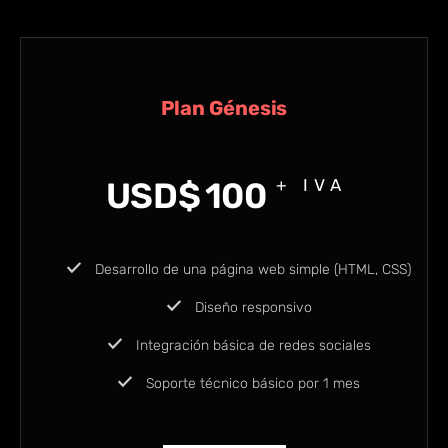
Plan Génesis
USD$
100
+ IVA
Desarrollo de una página web simple (HTML, CSS)
Diseño responsivo
Integración básica de redes sociales
Soporte técnico básico por 1 mes