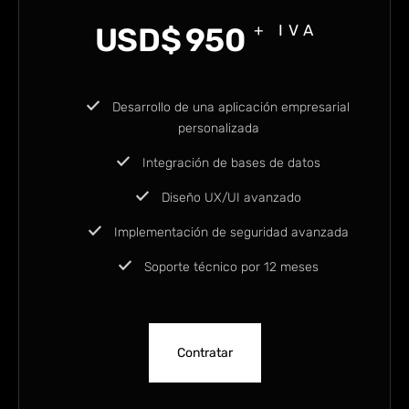
USD$
950
+ IVA
Desarrollo de una aplicación empresarial
personalizada
Integración de bases de datos
Diseño UX/UI avanzado
Implementación de seguridad avanzada
Soporte técnico por 12 meses
Contratar