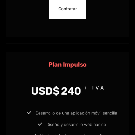
Contratar
Plan Impulso
USD$
240
+ IVA
Desarrollo de una aplicación móvil sencilla
Diseño y desarrollo web básico