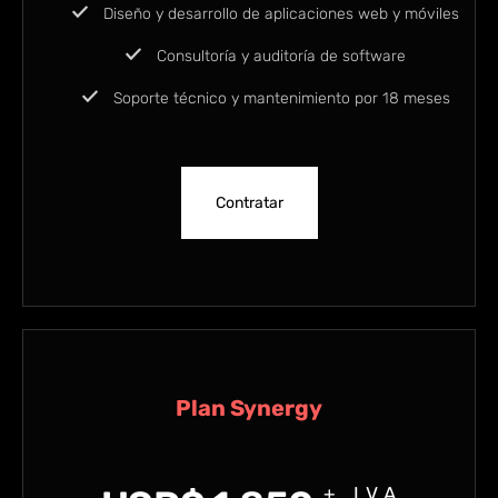
Diseño y desarrollo de aplicaciones web y móviles
Consultoría y auditoría de software
Soporte técnico y mantenimiento por 18 meses
Contratar
Plan Synergy
+ IVA