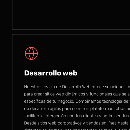
Desarrollo web
Nuestro servicio de Desarrollo Web ofrece soluciones 
para crear sitios web dinámicos y funcionales que se 
específicas de tu negocio. Combinamos tecnología de 
de desarrollo ágiles para construir plataformas robusta
faciliten la interacción con tus clientes y optimicen tu
Desde sitios web corporativos y tiendas en línea hasta 