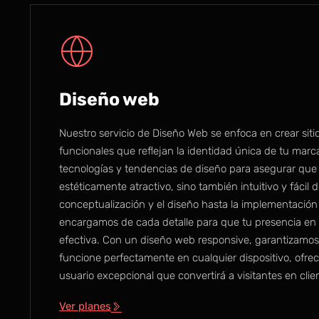
Diseño web
Nuestro servicio de Diseño Web se enfoca en crear sit
funcionales que reflejan la identidad única de tu marca
tecnologías y tendencias de diseño para asegurar que 
estéticamente atractivo, sino también intuitivo y fácil 
conceptualización y el diseño hasta la implementación
encargamos de cada detalle para que tu presencia en l
efectiva. Con un diseño web responsive, garantizamos 
funcione perfectamente en cualquier dispositivo, ofre
usuario excepcional que convertirá a visitantes en clie
Ver planes