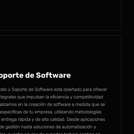
Soporte de Software
rollo y Soporte de Software está diseñado para ofrecer
tegrales que impulsan la eficiencia y competitividad
alizamos en la creación de software a medida que se
específicas de tu empresa, utilizando metodologías
 entrega rápida y de alta calidad. Desde aplicaciones
de gestión hasta soluciones de automatización y