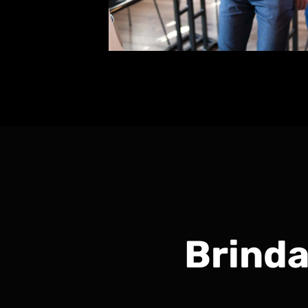
Brinda