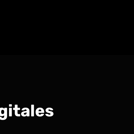
gitales