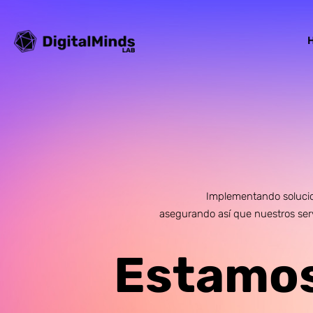
Implementando solucion
asegurando así que nuestros serv
Estamos 