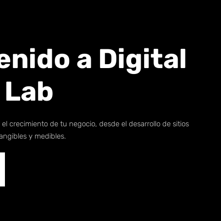
nido a Digital
 Lab
el crecimiento de tu negocio, desde el desarrollo de sitios
angibles y medibles.