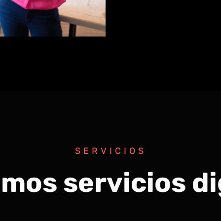
SERVICIOS
mos servicios di