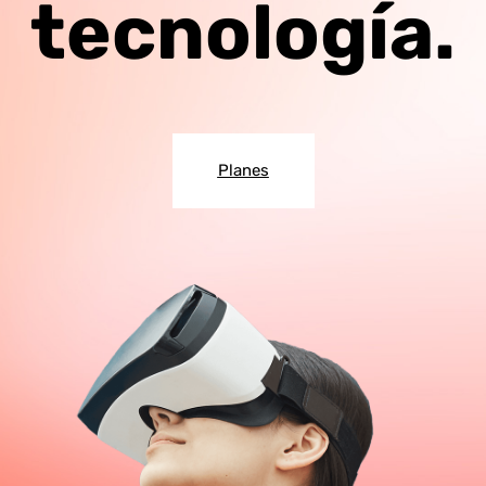
tecnología.
Planes