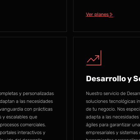
Ver planes
Desarrollo y 
completas y personalizadas
Nuestro servicio de Desar
adaptan a las necesidades
soluciones tecnológicas in
vanguardia con prácticas
de tu negocio. Nos especi
s y escalables que
adapta a las necesidades 
s procesos comerciales.
ágiles para garantizar una
portales interactivos y
empresariales y sistemas 