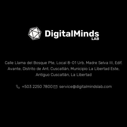
Calle Llama del Bosque Pte, Local 8-01 Urb. Madre Selva III, Edif.
Avante, Distrito de Ant. Cuscatlán, Municipio La Libertad Este,
Antiguo Cuscatlán, La Libertad
+503 2250 7800
service@digitalmindslab.com